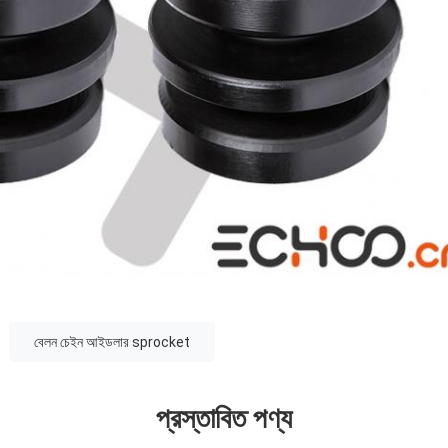
বেলন চেইন আইডলার sprocket
প্রস্তাবিত পণ্য