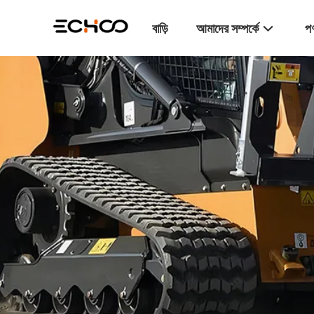
বাড়ি
আমাদের সম্পর্কে
পণ