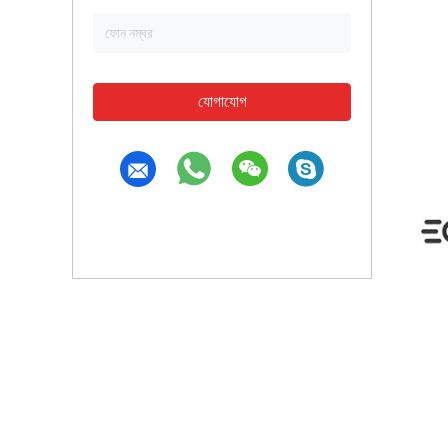
যোগাযোগ