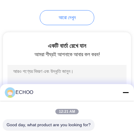
আরো দেখুন
একটি বার্তা রেখে যান
আমরা শীঘ্রই আপনাকে আবার কল করব!
ECHOO
12:21 AM
Good day, what product are you looking for?