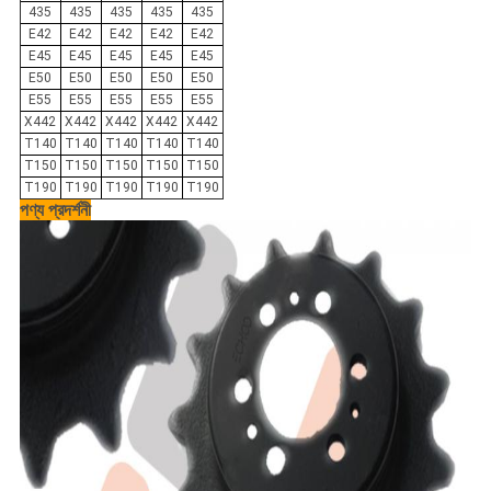
435
435
435
435
435
E42
E42
E42
E42
E42
E45
E45
E45
E45
E45
E50
E50
E50
E50
E50
E55
E55
E55
E55
E55
X442
X442
X442
X442
X442
T140
T140
T140
T140
T140
T150
T150
T150
T150
T150
T190
T190
T190
T190
T190
পণ্য প্রদর্শনী