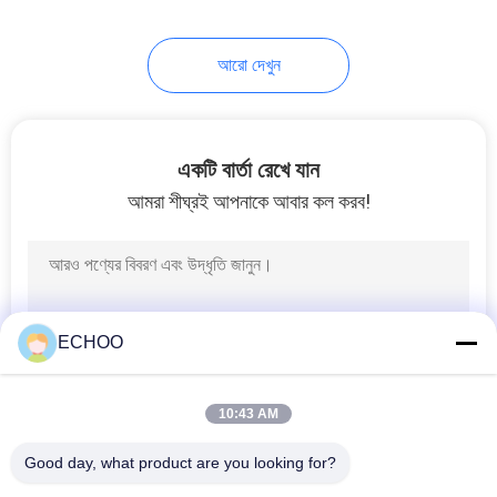
আরো দেখুন
একটি বার্তা রেখে যান
আমরা শীঘ্রই আপনাকে আবার কল করব!
ECHOO
10:43 AM
Good day, what product are you looking for?