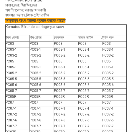
প্রস্তুতকারক:
Komatsu
চালান বন্দর:
জিয়াউন বন্দর
অ্যাপ্লিকেশন:
ক্রলার খননকারী
ব্যবহার:
ক্রলার ট্র্যাক চেইন মেশিন
অন্যান্য অংশ আমরা প্রদান করতে পারেন
Komatsu মিনি undercarriage খুচরা যন্ত্রাংশ
ট্র্যাক রোলার
শীর্ষ রোলার
চক্রদন্ত
সামনে আইডি
ট্র্যাক গ্রুপ
PC03
PC03
PC03
PC03
PC03
PC03-1
PC03-1
PC03-1
PC03-1
PC03-1
PC03-2
PC03-2
PC03-2
PC03-2
PC03-2
PC05
PC05
PC05
PC05
PC05
PC05-1
PC05-1
PC05-1
PC05-1
PC05-1
PC05-2
PC05-2
PC05-2
PC05-2
PC05-2
PC05-5
PC05-5
PC05-5
PC05-5
PC05-5
PC05-6
PC05-6
PC05-6
PC05-6
PC05-6
PC05-7
PC05-7
PC05-7
PC05-7
PC05-7
PC05R
PC05R
PC05R
PC05R
PC05R
PC07
PC07
PC07
PC07
PC07
PC07-1
PC07-1
PC07-1
PC07-1
PC07-1
PC07-2
PC07-2
PC07-2
PC07-2
PC07-2
PC07-6
PC07-6
PC07-6
PC07-6
PC07-6
PC07-7
PC07-7
PC07-7
PC07-7
PC07-7