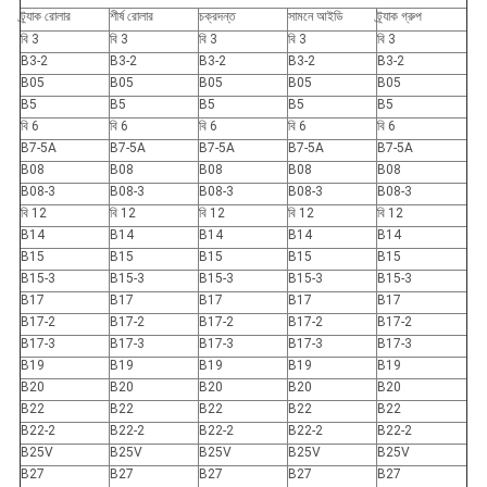
ট্র্যাক রোলার
শীর্ষ রোলার
চক্রদন্ত
সামনে আইডি
ট্র্যাক গ্রুপ
বি 3
বি 3
বি 3
বি 3
বি 3
B3-2
B3-2
B3-2
B3-2
B3-2
B05
B05
B05
B05
B05
B5
B5
B5
B5
B5
বি 6
বি 6
বি 6
বি 6
বি 6
B7-5A
B7-5A
B7-5A
B7-5A
B7-5A
B08
B08
B08
B08
B08
B08-3
B08-3
B08-3
B08-3
B08-3
বি 12
বি 12
বি 12
বি 12
বি 12
B14
B14
B14
B14
B14
B15
B15
B15
B15
B15
B15-3
B15-3
B15-3
B15-3
B15-3
B17
B17
B17
B17
B17
B17-2
B17-2
B17-2
B17-2
B17-2
B17-3
B17-3
B17-3
B17-3
B17-3
B19
B19
B19
B19
B19
B20
B20
B20
B20
B20
B22
B22
B22
B22
B22
B22-2
B22-2
B22-2
B22-2
B22-2
B25V
B25V
B25V
B25V
B25V
B27
B27
B27
B27
B27