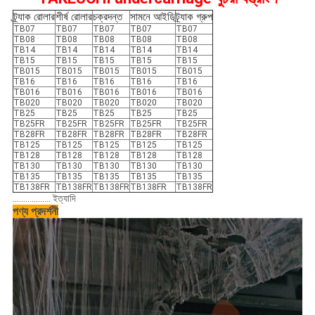
ট্র্যাক রোলার
শীর্ষ রোলার
চক্রদন্ত
সামনে আইডি
ট্র্যাক গ্রুপ
TB07
TB07
TB07
TB07
TB07
TB08
TB08
TB08
TB08
TB08
TB14
TB14
TB14
TB14
TB14
TB15
TB15
TB15
TB15
TB15
TB015
TB015
TB015
TB015
TB015
TB16
TB16
TB16
TB16
TB16
TB016
TB016
TB016
TB016
TB016
TB020
TB020
TB020
TB020
TB020
TB25
TB25
TB25
TB25
TB25
TB25FR
TB25FR
TB25FR
TB25FR
TB25FR
TB28FR
TB28FR
TB28FR
TB28FR
TB28FR
TB125
TB125
TB125
TB125
TB125
TB128
TB128
TB128
TB128
TB128
TB130
TB130
TB130
TB130
TB130
TB135
TB135
TB135
TB135
TB135
TB138FR
TB138FR
TB138FR
TB138FR
TB138FR
.................. ইত্যাদি
পণ্য প্রদর্শনী