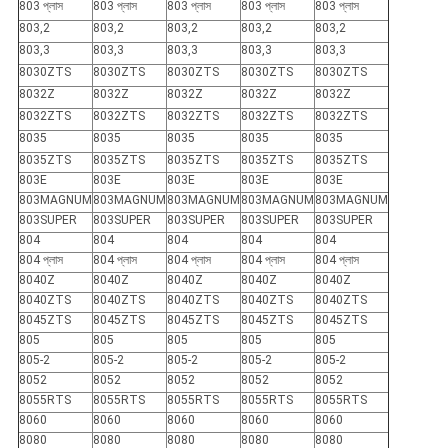
803 প্লাস
803 প্লাস
803 প্লাস
803 প্লাস
803 প্লাস
803,2
803,2
803,2
803,2
803,2
803,3
803,3
803,3
803,3
803,3
8030ZTS
8030ZTS
8030ZTS
8030ZTS
8030ZTS
8032Z
8032Z
8032Z
8032Z
8032Z
8032ZTS
8032ZTS
8032ZTS
8032ZTS
8032ZTS
8035
8035
8035
8035
8035
8035ZTS
8035ZTS
8035ZTS
8035ZTS
8035ZTS
803E
803E
803E
803E
803E
803MAGNUM
803MAGNUM
803MAGNUM
803MAGNUM
803MAGNUM
803SUPER
803SUPER
803SUPER
803SUPER
803SUPER
804
804
804
804
804
804 প্লাস
804 প্লাস
804 প্লাস
804 প্লাস
804 প্লাস
8040Z
8040Z
8040Z
8040Z
8040Z
8040ZTS
8040ZTS
8040ZTS
8040ZTS
8040ZTS
8045ZTS
8045ZTS
8045ZTS
8045ZTS
8045ZTS
805
805
805
805
805
805-2
805-2
805-2
805-2
805-2
8052
8052
8052
8052
8052
8055RTS
8055RTS
8055RTS
8055RTS
8055RTS
8060
8060
8060
8060
8060
8080
8080
8080
8080
8080