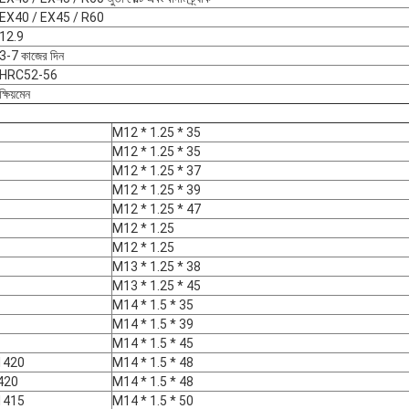
EX40 / EX45 / R60
12.9
3-7 কাজের দিন
HRC52-56
ক্ষিয়মেন
M12 * 1.25 * 35
M12 * 1.25 * 35
M12 * 1.25 * 37
M12 * 1.25 * 39
M12 * 1.25 * 47
M12 * 1.25
M12 * 1.25
M13 * 1.25 * 38
M13 * 1.25 * 45
M14 * 1.5 * 35
M14 * 1.5 * 39
M14 * 1.5 * 45
1420
M14 * 1.5 * 48
420
M14 * 1.5 * 48
1415
M14 * 1.5 * 50