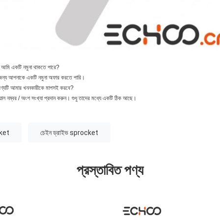
 আমি একটি নমুনা থাকতে পারে?
র জন্য আপনাকে একটি নমুনা অফার করতে পারি।
ে পণ্যটি আমার খননকারীকে মাপসই করবে?
াল নম্বর / অংশ সংখ্যা প্রদান করুন।
শুধু তাদের মধ্যে একটি ঠিক আছে।
cket
চেইন ড্রাইভ sprocket
প্রস্তাবিত পণ্য