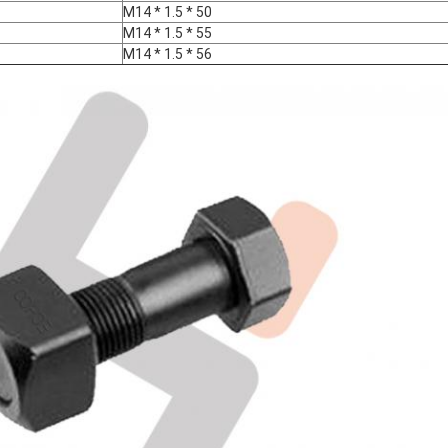
M14 * 1.5 * 50
M14 * 1.5 * 55
M14 * 1.5 * 56