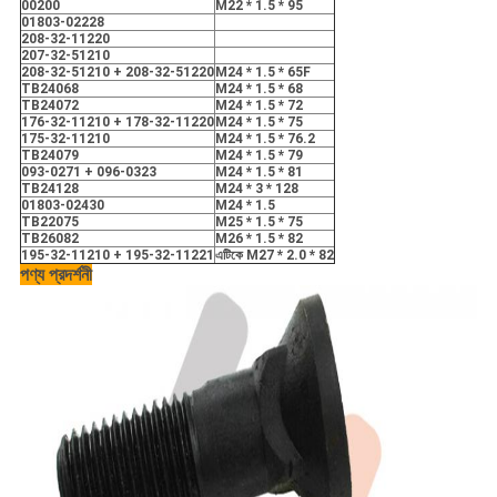
00200
M22 * 1.5 * 95
01803-02228
208-32-11220
207-32-51210
208-32-51210 + 208-32-51220
M24 * 1.5 * 65F
TB24068
M24 * 1.5 * 68
TB24072
M24 * 1.5 * 72
176-32-11210 + 178-32-11220
M24 * 1.5 * 75
175-32-11210
M24 * 1.5 * 76.2
TB24079
M24 * 1.5 * 79
093-0271 + 096-0323
M24 * 1.5 * 81
TB24128
M24 * 3 * 128
01803-02430
M24 * 1.5
TB22075
M25 * 1.5 * 75
TB26082
M26 * 1.5 * 82
195-32-11210 + 195-32-11221
এটিকে M27 * 2.0 * 82
পণ্য প্রদর্শনী