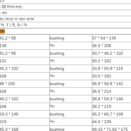
Cr
30 দিনের মধ্যে
২ মাস
ের ক্ষেত্রে বা শক্ত কাগজ
 সি, T / টি, ডি / পি
ারেন
41,2 * 85
bushing
37 * 54 * 139
 138
পিন
36.5 * 208
41,2 * 85
bushing
30,7 * 46,2 * 102
 131
পিন
30.2 * 162
 46,2 * 102
bushing
33,8 * 50,8 * 119
 168
পিন
33.5 * 182
 46 * 100
bushing
36,9 * 58,8 * 142
 168
পিন
36.5 * 214
 46,2 * 102
bushing
38,8 * 59,3 * 146
 168
পিন
38.2 * 219
 59,3 * 146
bushing
45,3 * 66,7 * 168
 219
পিন
44.6 * 239
 45,3 * 168
bushing
48,15 * 71,65 * 175