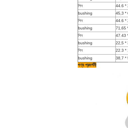
পিন
44.6 *
bushing
45,3 *
পিন
44.6 *
bushing
71,65 
পিন
47.43 
bushing
22,5 * 
পিন
22.3 *
bushing
38,7 *
পণ্য প্রদর্শনী