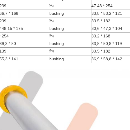
 239
পিন
47.43 * 254
 66,7 * 168
bushing
33,8 * 53,2 * 121
 239
পিন
33.5 * 182
* 48,15 * 175
bushing
30,6 * 47,3 * 104
* 254
পিন
30.2 * 168
39,3 * 80
bushing
33,8 * 50,8 * 119
 139
পিন
33.5 * 182
 55,3 * 141
bushing
36,9 * 58,8 * 142