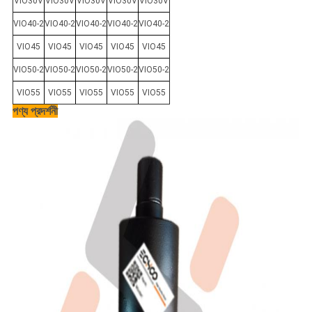
VIO30V
VIO30V
VIO30V
VIO30V
VIO30V
VIO40-2
VIO40-2
VIO40-2
VIO40-2
VIO40-2
VIO45
VIO45
VIO45
VIO45
VIO45
VIO50-2
VIO50-2
VIO50-2
VIO50-2
VIO50-2
VIO55
VIO55
VIO55
VIO55
VIO55
পণ্য প্রদর্শনী