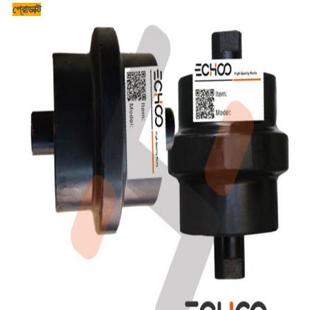
প্রোডাক্ট